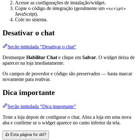
Acesse as configurações de instalação/widget.
Copie o código de integração (geralmente um
<script>
JavaScript).
Cole no sistema.
Desativar o chat
Seção intitulada “Desativar o chat”
Desmarque
Habilitar Chat
e clique em
Salvar
. O widget deixa de
aparecer na loja imediatamente.
Os campos de provedor e código são preservados — basta marcar
novamente para reativar.
Dica importante
Seção intitulada “Dica importante”
Teste a loja depois de configurar o chat. Abra a loja em uma nova
aba e confirme se o widget aparece no canto inferior da tela.
👍
Esta página foi útil?