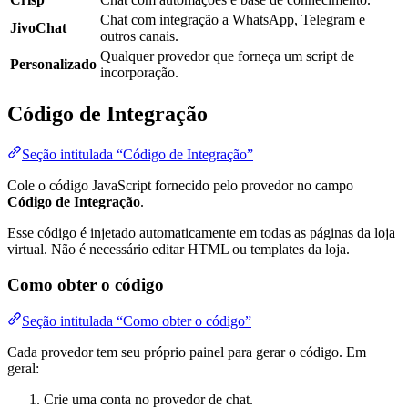
Chat com integração a WhatsApp, Telegram e
JivoChat
outros canais.
Qualquer provedor que forneça um script de
Personalizado
incorporação.
Código de Integração
Seção intitulada “Código de Integração”
Cole o código JavaScript fornecido pelo provedor no campo
Código de Integração
.
Esse código é injetado automaticamente em todas as páginas da loja
virtual. Não é necessário editar HTML ou templates da loja.
Como obter o código
Seção intitulada “Como obter o código”
Cada provedor tem seu próprio painel para gerar o código. Em
geral:
Crie uma conta no provedor de chat.