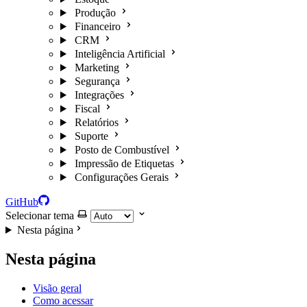
Produção
Financeiro
CRM
Inteligência Artificial
Marketing
Segurança
Integrações
Fiscal
Relatórios
Suporte
Posto de Combustível
Impressão de Etiquetas
Configurações Gerais
GitHub
Selecionar tema
Nesta página
Nesta página
Visão geral
Como acessar