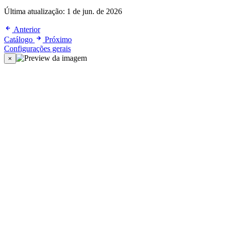
Última atualização:
1 de jun. de 2026
Anterior
Catálogo
Próximo
Configurações gerais
×