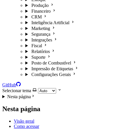
Produção
Financeiro
CRM
Inteligência Artificial
Marketing
Segurança
Integrações
Fiscal
Relatórios
Suporte
Posto de Combustível
Impressão de Etiquetas
Configurações Gerais
GitHub
Selecionar tema
Nesta página
Nesta página
Visão geral
Como acessar