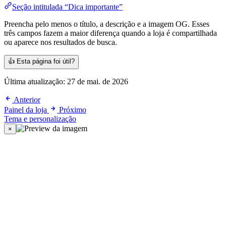
Seção intitulada “Dica importante”
Preencha pelo menos o título, a descrição e a imagem OG. Esses
três campos fazem a maior diferença quando a loja é compartilhada
ou aparece nos resultados de busca.
👍
Esta página foi útil?
Última atualização:
27 de mai. de 2026
Anterior
Painel da loja
Próximo
Tema e personalização
×