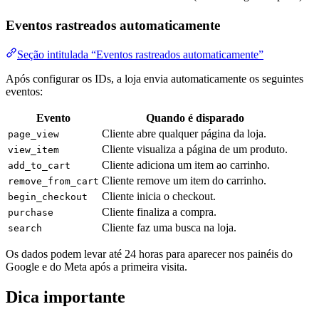
Eventos rastreados automaticamente
Seção intitulada “Eventos rastreados automaticamente”
Após configurar os IDs, a loja envia automaticamente os seguintes
eventos:
Evento
Quando é disparado
Cliente abre qualquer página da loja.
page_view
Cliente visualiza a página de um produto.
view_item
Cliente adiciona um item ao carrinho.
add_to_cart
Cliente remove um item do carrinho.
remove_from_cart
Cliente inicia o checkout.
begin_checkout
Cliente finaliza a compra.
purchase
Cliente faz uma busca na loja.
search
Os dados podem levar até 24 horas para aparecer nos painéis do
Google e do Meta após a primeira visita.
Dica importante