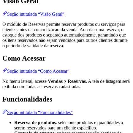
Visão Geral
Seção intitulada “Visão Geral”
O módulo de Reservas permite reservar produtos ou serviços para
clientes antes da concretizacao da venda. Ao criar uma reserva, o
estoque dos produtos e separado automaticamente, garantindo que
os itens reservados não sejam vendidos para outros clientes durante
o período de validade da reserva.
Como Acessar
Seção intitulada “Como Acessar”
No menu lateral, acesse
Vendas > Reservas
. A tela de listagem será
exibida com todas as reservas cadastradas.
Funcionalidades
Seção intitulada “Funcionalidades”
Reserva de produtos
: selecione produtos e quantidades a
serem reservados para um cliente especifico.