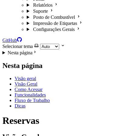
Relatórios
Suporte
Posto de Combustível
Impressão de Etiquetas
Configurações Gerais
GitHub
Selecionar tema
Nesta página
Nesta página
Visão geral
Visão Geral
Como Acessar
Funcionalidades
Fluxo de Trabalho
Dicas
Reservas