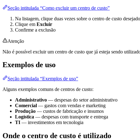
Seção intitulada “Como excluir um centro de custo”
Na listagem, clique duas vezes sobre o centro de custo desejad
Clique em
Excluir
Confirme a exclusão
Atenção
Não é possível excluir um centro de custo que já esteja sendo utiliza
Exemplos de uso
Seção intitulada “Exemplos de uso”
Alguns exemplos comuns de centros de custo:
Administrativo
— despesas do setor administrativo
Comercial
— gastos com vendas e marketing
Produção
— custos de fabricação e insumos
Logística
— despesas com transporte e entrega
TI
— investimentos em tecnologia
Onde o centro de custo é utilizado