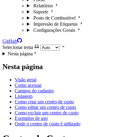
Relatórios
Suporte
Posto de Combustível
Impressão de Etiquetas
Configurações Gerais
GitHub
Selecionar tema
Nesta página
Nesta página
Visão geral
Como acessar
Campos do cadastro
Listagem
Como criar um centro de custo
Como editar um centro de custo
Como excluir um centro de custo
Exemplos de uso
Onde o centro de custo é utilizado