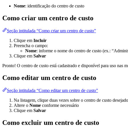
Nome
: identificação do centro de custo
Como criar um centro de custo
Seção intitulada “Como criar um centro de custo”
Clique em
Incluir
Preencha o campo:
Nome
: informe o nome do centro de custo (ex.: “Admini
Clique em
Salvar
Pronto! O centro de custo está cadastrado e disponível para uso nas 
Como editar um centro de custo
Seção intitulada “Como editar um centro de custo”
Na listagem, clique duas vezes sobre o centro de custo desejad
Altere o
Nome
conforme necessário
Clique em
Salvar
Como excluir um centro de custo