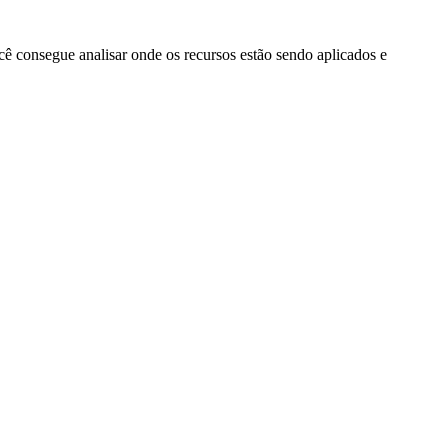
cê consegue analisar onde os recursos estão sendo aplicados e